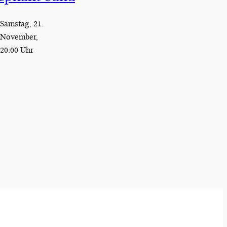
Samstag, 21.
November,
20:00 Uhr