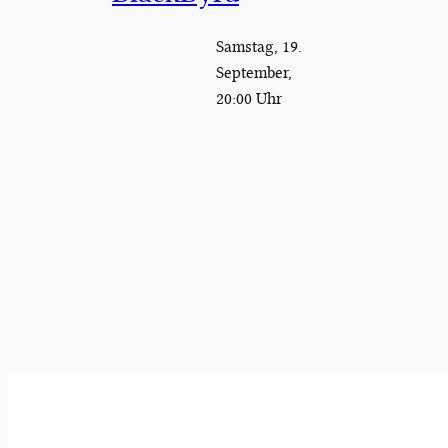
Samstag, 19.
September,
20:00 Uhr