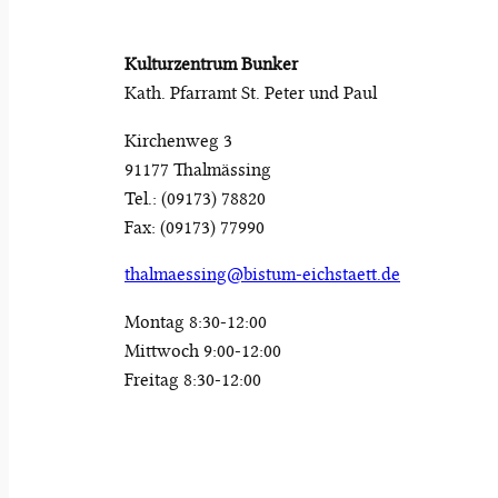
Kulturzentrum Bunker
Kath. Pfarramt St. Peter und Paul
Kirchenweg 3
91177 Thalmässing
Tel.: (09173) 78820
Fax: (09173) 77990
thalmaessing@bistum-eichstaett.de
Montag 8:30-12:00
Mittwoch 9:00-12:00
Freitag 8:30-12:00