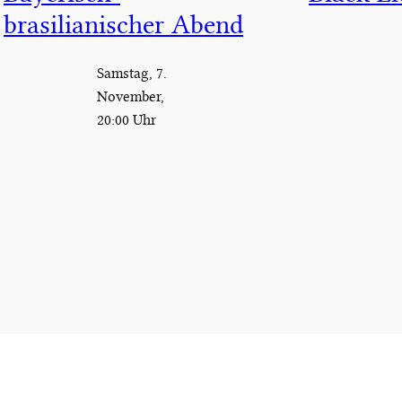
brasilianischer Abend
Samstag, 7.
November,
20:00 Uhr