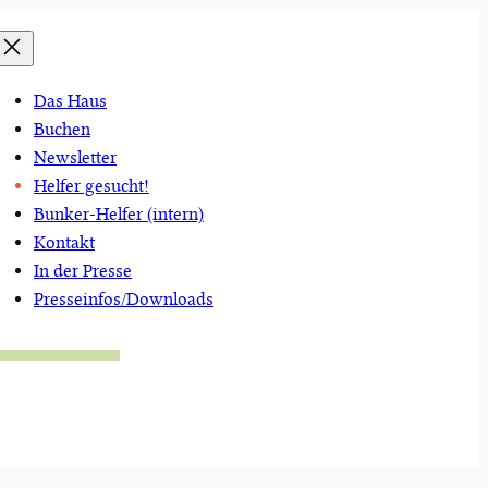
Das Haus
Buchen
Newsletter
Helfer gesucht!
Bunker-Helfer (intern)
Kontakt
In der Presse
Presseinfos/Downloads