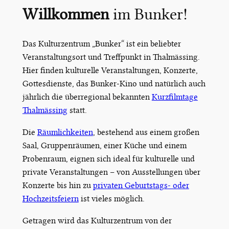
Willkommen
im Bunker!
Das Kulturzentrum „Bunker“ ist ein beliebter
Veranstaltungsort und Treffpunkt in Thalmässing.
Hier finden kulturelle Veranstaltungen, Konzerte,
Gottesdienste, das Bunker-Kino und natürlich auch
jährlich die überregional bekannten
Kurzfilmtage
Thalmässing
statt.
Die
Räumlichkeiten
, bestehend aus einem großen
Saal, Gruppenräumen, einer Küche und einem
Probenraum, eignen sich ideal für kulturelle und
private Veranstaltungen – von Ausstellungen über
Konzerte bis hin zu
privaten Geburtstags- oder
Hochzeitsfeiern
ist vieles möglich.
Getragen wird das Kulturzentrum von der