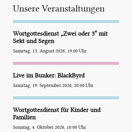
Unsere Veranstaltungen
Wortgottesdienst „Zwei oder 3“ mit
Sekt und Segen
Samstag, 15. August 2026, 19:00 Uhr
Live im Bunker: BlackByrd
Samstag, 19. September 2026, 20:00 Uhr
Wortgottesdienst für Kinder und
Familien
Sonntag, 4. Oktober 2026, 10:00 Uhr