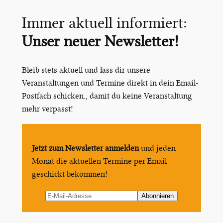
Immer aktuell informiert:
Unser neuer Newsletter!
Bleib stets aktuell und lass dir unsere
Veranstaltungen und Termine direkt in dein Email-
Postfach schicken., damit du keine Veranstaltung
mehr verpasst!
Jetzt zum Newsletter anmelden
und jeden
Monat die aktuellen Termine per Email
geschickt bekommen!