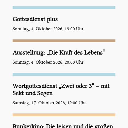
Gottesdienst plus
Sonntag, 4. Oktober 2026, 19:00 Uhr
Ausstellung: „Die Kraft des Lebens“
Sonntag, 4. Oktober 2026, 20:00 Uhr
Wortgottesdienst „Zwei oder 3“ – mit
Sekt und Segen
Samstag, 17. Oktober 2026, 19:00 Uhr
Bunkerkino: Die leisen und die großen