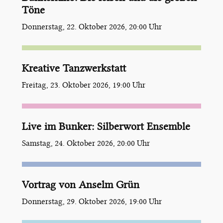
Töne
Donnerstag, 22. Oktober 2026, 20:00 Uhr
Kreative Tanzwerkstatt
Freitag, 23. Oktober 2026, 19:00 Uhr
Live im Bunker: Silberwort Ensemble
Samstag, 24. Oktober 2026, 20:00 Uhr
Vortrag von Anselm Grün
Donnerstag, 29. Oktober 2026, 19:00 Uhr