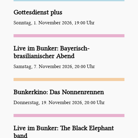
Gottesdienst plus
Sonntag, 1. November 2026, 19:00 Uhr
Live im Bunker: Bayerisch-
brasilianischer Abend
Samstag, 7. November 2026, 20:00 Uhr
Bunkerkino: Das Nonnenrennen
Donnerstag, 19. November 2026, 20:00 Uhr
Live im Bunker: The Black Elephant
band