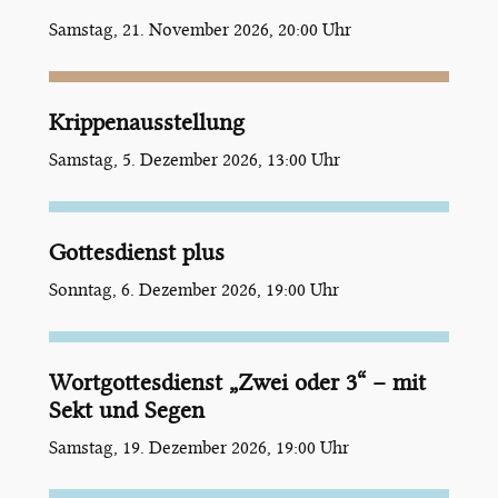
Samstag, 21. November 2026, 20:00 Uhr
Krippenausstellung
Samstag, 5. Dezember 2026, 13:00 Uhr
Gottesdienst plus
Sonntag, 6. Dezember 2026, 19:00 Uhr
Wortgottesdienst „Zwei oder 3“ – mit
Sekt und Segen
Samstag, 19. Dezember 2026, 19:00 Uhr