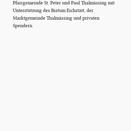
Pfarrgemeinde St. Peter und Paul Thalmässing mit
Unterstützung des Bistum Eichstätt, der
Marktgemeinde Thalmässing und privaten
Spendern.