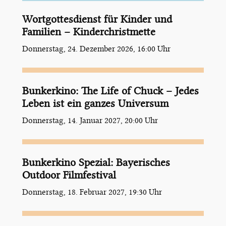
Wortgottesdienst für Kinder und
Familien – Kinderchristmette
Donnerstag, 24. Dezember 2026, 16:00 Uhr
Bunkerkino: The Life of Chuck – Jedes
Leben ist ein ganzes Universum
Donnerstag, 14. Januar 2027, 20:00 Uhr
Bunkerkino Spezial: Bayerisches
Outdoor Filmfestival
Donnerstag, 18. Februar 2027, 19:30 Uhr