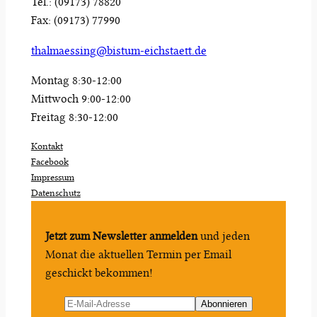
Tel.: (09173) 78820
Fax: (09173) 77990
thalmaessing@bistum-eichstaett.de
Montag 8:30-12:00
Mittwoch 9:00-12:00
Freitag 8:30-12:00
Kontakt
Facebook
Impressum
Datenschutz
Jetzt zum Newsletter anmelden
und jeden
Monat die aktuellen Termin per Email
geschickt bekommen!