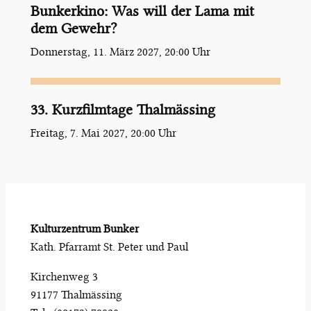
Bunkerkino: Was will der Lama mit
dem Gewehr?
Donnerstag, 11. März 2027, 20:00 Uhr
33. Kurzfilmtage Thalmässing
Freitag, 7. Mai 2027, 20:00 Uhr
Kulturzentrum Bunker
Kath. Pfarramt St. Peter und Paul
Kirchenweg 3
91177 Thalmässing