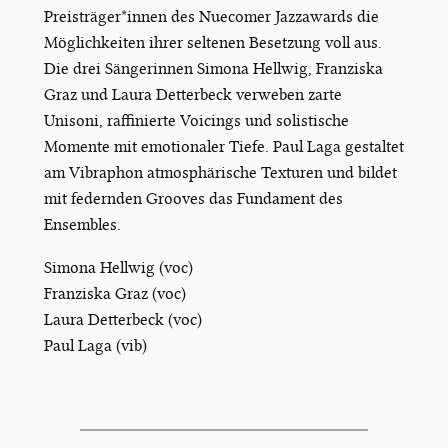
Preisträger*innen des Nuecomer Jazzawards die
Möglichkeiten ihrer seltenen Besetzung voll aus.
Die drei Sängerinnen Simona Hellwig, Franziska
Graz und Laura Detterbeck verweben zarte
Unisoni, raffinierte Voicings und solistische
Momente mit emotionaler Tiefe. Paul Laga gestaltet
am Vibraphon atmosphärische Texturen und bildet
mit federnden Grooves das Fundament des
Ensembles.
Simona Hellwig (voc)
Franziska Graz (voc)
Laura Detterbeck (voc)
Paul Laga (vib)