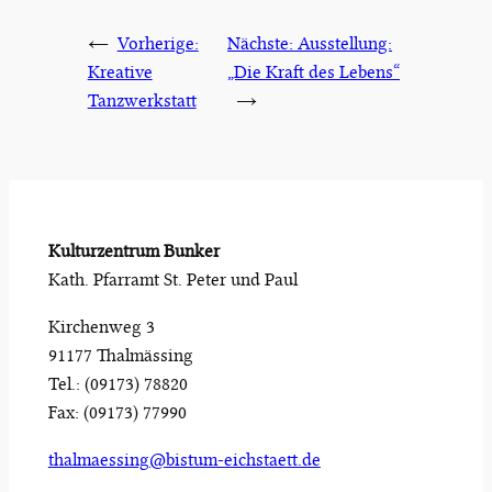
←
Vorherige:
Nächste:
Ausstellung:
Kreative
„Die Kraft des Lebens“
Tanzwerkstatt
→
Kulturzentrum Bunker
Kath. Pfarramt St. Peter und Paul
Kirchenweg 3
91177 Thalmässing
Tel.: (09173) 78820
Fax: (09173) 77990
thalmaessing@bistum-eichstaett.de